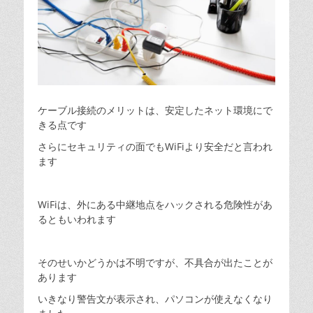
ケーブル接続のメリットは、安定したネット環境にで
きる点です
さらにセキュリティの面でもWiFiより安全だと言われ
ます
WiFiは、外にある中継地点をハックされる危険性があ
るともいわれます
そのせいかどうかは不明ですが、不具合が出たことが
あります
いきなり警告文が表示され、パソコンが使えなくなり