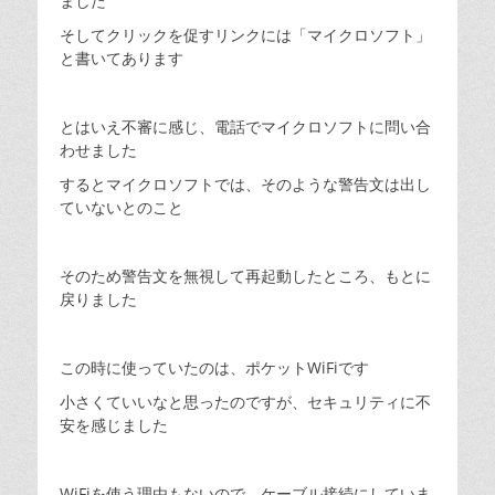
ました
そしてクリックを促すリンクには「マイクロソフト」
と書いてあります
とはいえ不審に感じ、電話でマイクロソフトに問い合
わせました
するとマイクロソフトでは、そのような警告文は出し
ていないとのこと
そのため警告文を無視して再起動したところ、もとに
戻りました
この時に使っていたのは、ポケットWiFiです
小さくていいなと思ったのですが、セキュリティに不
安を感じました
WiFiを使う理由もないので、ケーブル接続にしていま