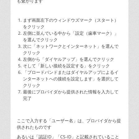
も繋がります
まず画面左下のウィンドウズマーク（スタート）
をクリック
左側に並んでいる中から「設定（歯車マーク）」
を選んでクリック
次に「ネットワークとインターネット」を選んで
クリック
左側から「ダイヤルアップ」を選んでクリック
そして「新しい接続を設定する」をクリック
「ブロードバンドまたはダイヤルアップによるイ
ンターネットへの接続を設定します」を選択して
クリック
最後にプロバイダから提供された情報を入力して
完了
ここで入力する「ユーザー名」は、プロバイダから提
供されたものです
あるいは「認証ID」「CS-ID」と記載されていること