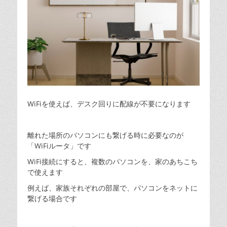
WiFiを使えば、デスク回りに配線が不要になります
離れた場所のパソコンにも繋げる時に必要なのが
「WiFiルータ」です
WiFi接続にすると、複数のパソコンを、家のあちこち
で使えます
例えば、家族それぞれの部屋で、パソコンをネットに
繋げる場合です