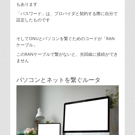
もあります
「パスワード」は、プロバイダと契約する際に自分で
設定したものです
そしてONUとパソコンを繋ぐためのコードが「RAN
ケーブル」
このRANケーブルで繋がないと、光回線に接続ができ
ません
パソコンとネットを繋ぐルータ