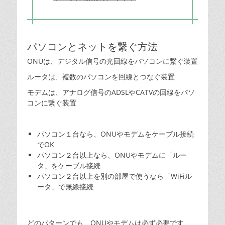
パソコンとネットを繋ぐ方法
ONUは、デジタル信号の光回線をパソコンに繋ぐ装置
ルータは、複数のパソコンを回線とつなぐ装置
モデムは、アナログ信号のADSLやCATVの回線をパソ
コンに繋ぐ装置
パソコン１台なら、ONUやモデムをケーブル接続
でOK
パソコン２台以上なら、ONUやモデムに「ルー
タ」をケーブル接続
パソコン２台以上を別の部屋で使うなら「WiFiル
ータ」で無線接続
どのパターンでも、ONUやモデムは必ず必要です