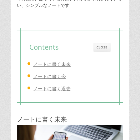
い、シンプルなノートです
Contents
CLOSE
ノートに書く未来
ノートに書く今
ノートに書く過去
ノートに書く未来