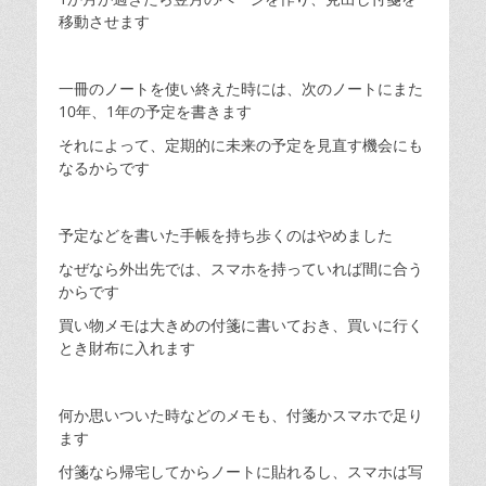
移動させます
一冊のノートを使い終えた時には、次のノートにまた
10年、1年の予定を書きます
それによって、定期的に未来の予定を見直す機会にも
なるからです
予定などを書いた手帳を持ち歩くのはやめました
なぜなら外出先では、スマホを持っていれば間に合う
からです
買い物メモは大きめの付箋に書いておき、買いに行く
とき財布に入れます
何か思いついた時などのメモも、付箋かスマホで足り
ます
付箋なら帰宅してからノートに貼れるし、スマホは写