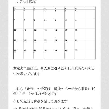
日、外出日など
右端の余白には、その週に引き落としされる金額と日
付を書いています
これら「未来」の予定は、最後のページから順番に10
年、1年、1か月の見開きです
そして見出し付箋を貼っておきます
1か月が過ぎたら翌月のページを作り、見出し付箋を