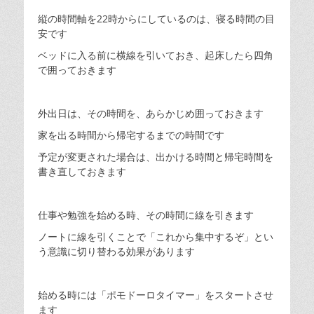
縦の時間軸を22時からにしているのは、寝る時間の目
安です
ベッドに入る前に横線を引いておき、起床したら四角
で囲っておきます
外出日は、その時間を、あらかじめ囲っておきます
家を出る時間から帰宅するまでの時間です
予定が変更された場合は、出かける時間と帰宅時間を
書き直しておきます
仕事や勉強を始める時、その時間に線を引きます
ノートに線を引くことで「これから集中するぞ」とい
う意識に切り替わる効果があります
始める時には「ポモドーロタイマー」をスタートさせ
ます