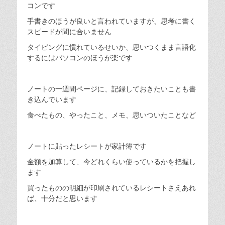
コンです
手書きのほうが良いと言われていますが、思考に書く
スピードが間に合いません
タイピングに慣れているせいか、思いつくまま言語化
するにはパソコンのほうが楽です
ノートの一週間ページに、記録しておきたいことも書
き込んでいます
食べたもの、やったこと、メモ、思いついたことなど
ノートに貼ったレシートが家計簿です
金額を加算して、今どれくらい使っているかを把握し
ます
買ったものの明細が印刷されているレシートさえあれ
ば、十分だと思います