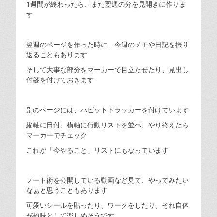
1週間が終わったら、また翌週の分を見開きに作りま
す
翌週のページを作った時に、今週のメモや日記を振り
返ることもあります
そして大事な部分をマーカーで目立たせたり、見出し
付箋を付けておきます
別のページには、ハビットトラッカーを付けています
縦軸に日付、横軸に行動リストを並べ、やり終えたら
マーカーでチェック
これが「今やること」リストにもなっています
ノート術を公開している動画など見て、やってみたい
なぁと思うこともあります
可愛いシールを貼ったり、ワークをしたり、それ自体
が趣味として楽しめそうです