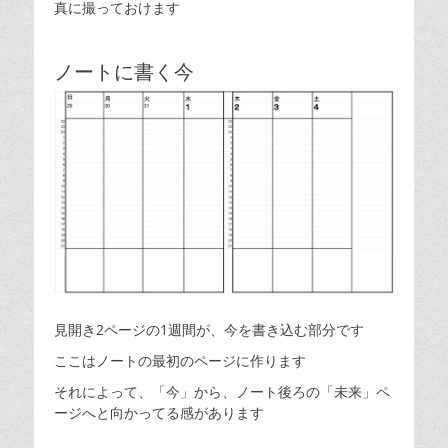
真に撮っておけます
ノートに書く今
見開き2ページの1週間が、今を書き込む部分です
ここはノートの最初のページに作ります
それによって、「今」から、ノート後ろの「未来」ペ
ージへと向かってる感があります