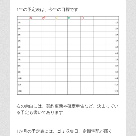
1年の予定表は、今年の目標です
右の余白には、契約更新や確定申告など、決まってい
る予定も書いてあります
1か月の予定表には、ゴミ収集日、定期宅配が届く