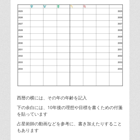
西暦の横には、その年の年齢を記入
下の余白には、10年後の理想や目標を書くための付箋
を貼っています
占星術師の動画などを参考に、書き加えたりすること
もあります