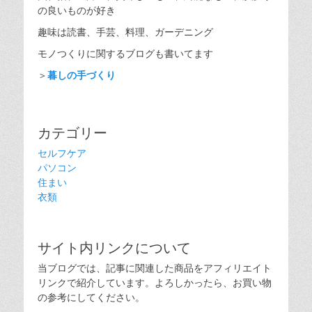
の良いものが好き
趣味は読書、手芸、料理、ガーデニング
モノつくりに関するブログも書いてます
＞
暮しの手づくり
カテゴリー
セルフケア
パソコン
住まい
衣類
サイト内リンクについて
当ブログでは、記事に関連した商品をアフィリエイト
リンクで紹介しています。よろしかったら、お買い物
の参考にしてください。