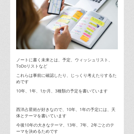
ノートに書く未来とは、予定、ウィッシュリスト、
ToDoリストなど
これらは事前に確認したり、じっくり考えたりするた
めです
10年、1年、1か月、3種類の予定を書いています
西洋占星術が好きなので、10年、1年の予定には、天
体とテーマを書いています
今後10年の大きなテーマ、13年、7年、2年ごとのテ
ーマを決めるためです