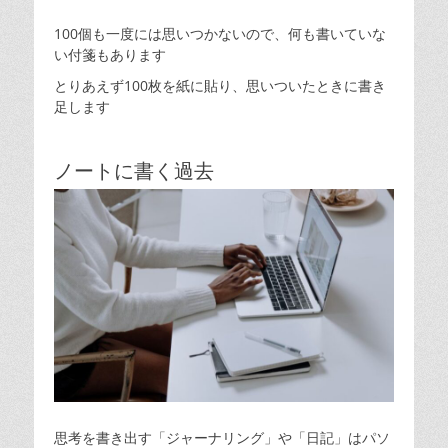
100個も一度には思いつかないので、何も書いていな
い付箋もあります
とりあえず100枚を紙に貼り、思いついたときに書き
足します
ノートに書く過去
思考を書き出す「ジャーナリング」や「日記」はパソ