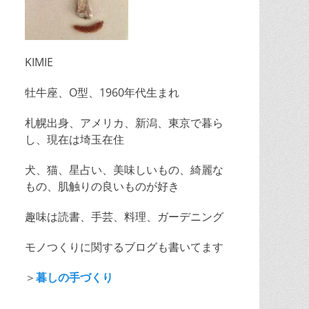
KIMIE
牡牛座、O型、1960年代生まれ
札幌出身、アメリカ、新潟、東京で暮ら
し、現在は埼玉在住
犬、猫、星占い、美味しいもの、綺麗な
もの、肌触りの良いものが好き
趣味は読書、手芸、料理、ガーデニング
モノつくりに関するブログも書いてます
＞
暮しの手づくり