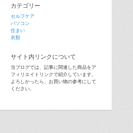
カテゴリー
セルフケア
パソコン
住まい
衣類
サイト内リンクについて
当ブログでは、記事に関連した商品をア
フィリエイトリンクで紹介しています。
よろしかったら、お買い物の参考にして
ください。