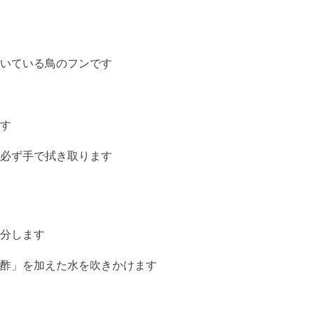
いている鳥のフンです
す
必ず手で拭き取ります
分します
酢」を加えた水を吹きかけます