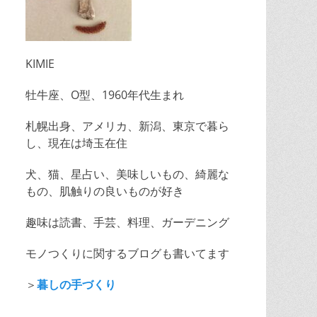
KIMIE
牡牛座、O型、1960年代生まれ
札幌出身、アメリカ、新潟、東京で暮ら
し、現在は埼玉在住
犬、猫、星占い、美味しいもの、綺麗な
もの、肌触りの良いものが好き
趣味は読書、手芸、料理、ガーデニング
モノつくりに関するブログも書いてます
＞
暮しの手づくり