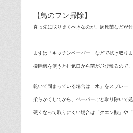
【鳥のフン掃除】
真っ先に取り除くべきなのが、病原菌などが付
まずは「キッチンペーパー」などで拭き取りま
掃除機を使うと排気口から菌が飛び散るので、
乾いて固まっている場合は「水」をスプレー
柔らかくしてから、ペーパーごと取り除いて処
硬くなって取りにくい場合は「クエン酸」や「