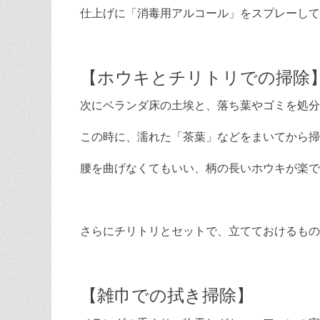
仕上げに「消毒用アルコール」をスプレーして
【ホウキとチリトリでの掃除
次にベランダ床の土埃と、落ち葉やゴミを処分
この時に、濡れた「茶葉」などをまいてから掃
腰を曲げなくてもいい、柄の長いホウキが楽で
さらにチリトリとセットで、立てておけるもの
【雑巾での拭き掃除】