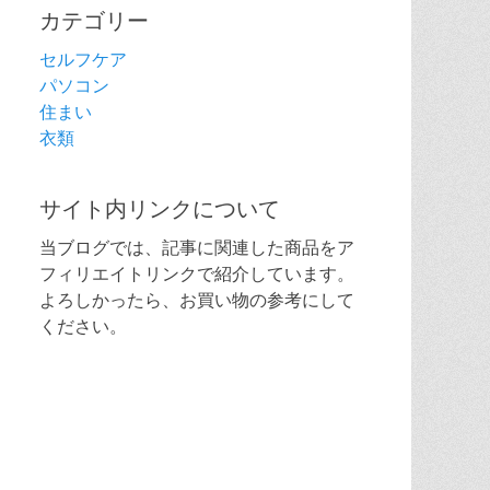
カテゴリー
セルフケア
パソコン
住まい
衣類
サイト内リンクについて
当ブログでは、記事に関連した商品をア
フィリエイトリンクで紹介しています。
よろしかったら、お買い物の参考にして
ください。