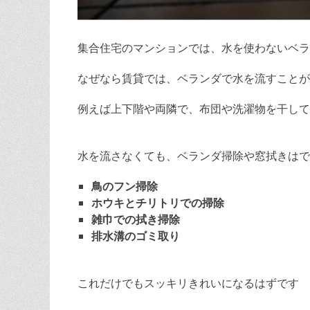
集合住宅のマンションでは、水を使わないベラ
なぜなら賃貸では、ベランダで水を流すことが
例えば上下階や両隣で、布団や洗濯物を干して
水を流さなくても、ベランダ掃除や窓拭きはで
鳥のフン掃除
ホウキとチリトリでの掃除
雑巾での拭き掃除
排水溝のゴミ取り
これだけでもスッキリきれいになるはずです