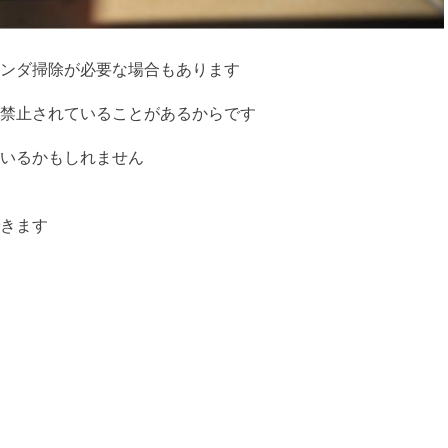
ンダ掃除が必要な場合もあります
禁止されていることがあるからです
いるかもしれません
きます